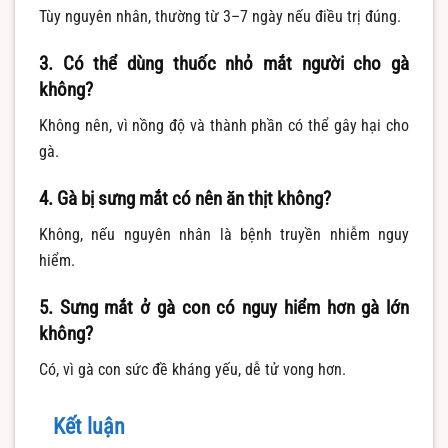
Tùy nguyên nhân, thường từ 3–7 ngày nếu điều trị đúng.
3. Có thể dùng thuốc nhỏ mắt người cho gà
không?
Không nên, vì nồng độ và thành phần có thể gây hại cho
gà.
4. Gà bị sưng mắt có nên ăn thịt không?
Không, nếu nguyên nhân là bệnh truyền nhiễm nguy
hiểm.
5. Sưng mắt ở gà con có nguy hiểm hơn gà lớn
không?
Có, vì gà con sức đề kháng yếu, dễ tử vong hơn.
Kết luận