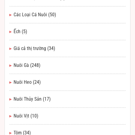
Các Loại Cá Nuôi
(50)
Ếch
(5)
Giá cả thị trường
(34)
Nuôi Gà
(248)
Nuôi Heo
(24)
Nuôi Thủy Sản
(17)
Nuôi Vịt
(10)
Tôm
(34)