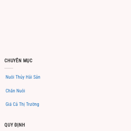
CHUYÊN MỤC
Nuôi Thủy Hải Sản
Chăn Nuôi
Giá Cả Thị Trường
QUY ĐỊNH