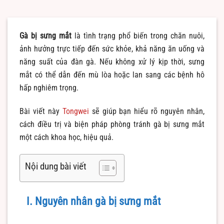
Gà bị sưng mắt
là tình trạng phổ biến trong chăn nuôi,
ảnh hưởng trực tiếp đến sức khỏe, khả năng ăn uống và
năng suất của đàn gà. Nếu không xử lý kịp thời, sưng
mắt có thể dẫn đến mù lòa hoặc lan sang các bệnh hô
hấp nghiêm trọng.
Bài viết này
Tongwei
sẽ giúp bạn hiểu rõ nguyên nhân,
cách điều trị và biện pháp phòng tránh gà bị sưng mắt
một cách khoa học, hiệu quả.
Nội dung bài viết
I. Nguyên nhân gà bị sưng mắt