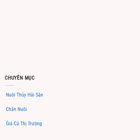
CHUYÊN MỤC
Nuôi Thủy Hải Sản
Chăn Nuôi
Giá Cả Thị Trường