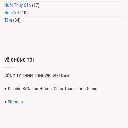
Nuôi Thủy Sản
(17)
Nuôi Vịt
(10)
Tôm
(34)
VỀ CHÚNG TÔI
CÔNG TY TNHH TONGWEI VIETNAM
+ Địa chỉ: KCN Tân Hương, Châu Thành, Tiền Giang
+
Sitemap