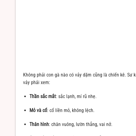
Không phải con gà nào có vảy dặm cũng là chiến kê. Sư 
vảy phải xem:
Thần sắc mắt
: sắc lạnh, mí rũ nhẹ.
Mỏ và cổ
: cổ liền mỏ, không lệch.
Thân hình
: chân vuông, lườn thẳng, vai nở.