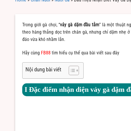
Trong giới gà chọi, “
vảy gà dặm đầu tằm
” là một thuật n
theo hàng thẳng dọc trên chân gà, nhưng chỉ dặm nhẹ ở 
đáo vừa khó nhầm lẫn.
Hãy cùng
FB88
tìm hiểu cụ thể qua bài viết sau đây
Nội dung bài viết
I Đặc điểm nhận diện vảy gà dặm 