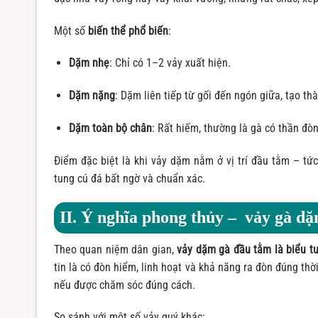
Một số
biến thể phổ biến
:
Dặm nhẹ
: Chỉ có 1–2 vảy xuất hiện.
Dặm nặng
: Dặm liên tiếp từ gối đến ngón giữa, tạo thà
Dặm toàn bộ chân
: Rất hiếm, thường là gà có thần đò
Điểm đặc biệt là khi vảy dặm nằm ở vị trí đầu tằm – tứ
tung cú đá bất ngờ và chuẩn xác.
II. Ý nghĩa phong thủy – vảy gà d
Theo quan niệm dân gian,
vảy dặm gà đầu tằm là biểu tư
tin là có đòn hiểm, linh hoạt và khả năng ra đòn đúng th
nếu được chăm sóc đúng cách.
So sánh với một số vảy quý khác: