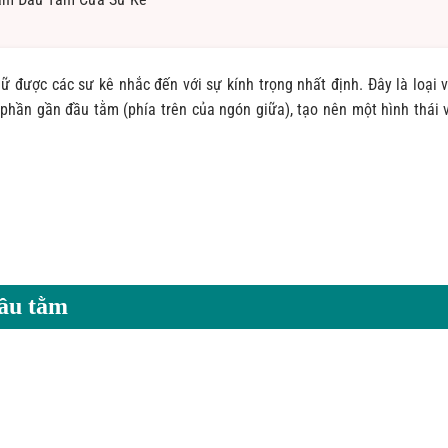
gữ được các sư kê nhắc đến với sự kính trọng nhất định. Đây là loại
phần gần đầu tằm (phía trên của ngón giữa), tạo nên một hình thái 
đầu tằm