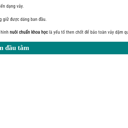
ến dạng vảy.
 giữ được dáng ban đầu.
ô hình
nuôi chuẩn khoa học
là yếu tố then chốt để bảo toàn vảy dặm qu
ặm đầu tằm