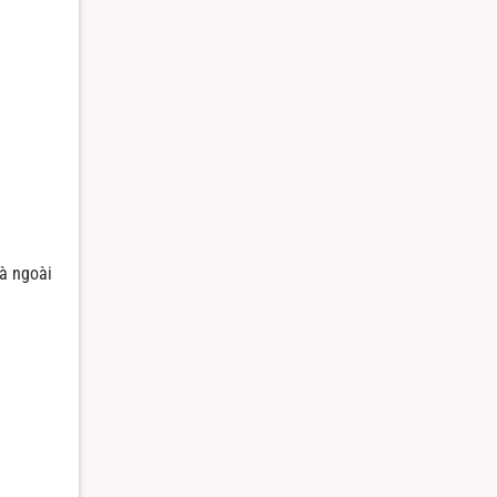
là ngoài