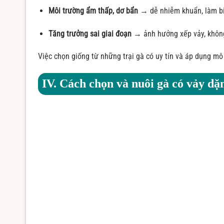
Môi trường ẩm thấp, dơ bẩn
→ dễ nhiễm khuẩn, làm bi
Tăng trưởng sai giai đoạn
→ ảnh hưởng xếp vảy, không
Việc chọn giống từ những trại gà có uy tín và áp dụng m
IV. Cách chọn và nuôi gà có vảy d