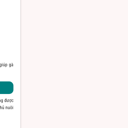
giúp gà
ng được
hủ nuôi