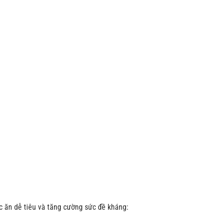
ức ăn dễ tiêu và tăng cường sức đề kháng: