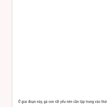
Ở giai đoạn này, gà con rất yếu nên cần tập trung vào th