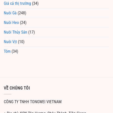
Giá cả thị trường
(34)
Nuôi Gà
(248)
Nuôi Heo
(24)
Nuôi Thủy Sản
(17)
Nuôi Vịt
(10)
Tôm
(34)
VỀ CHÚNG TÔI
CÔNG TY TNHH TONGWEI VIETNAM