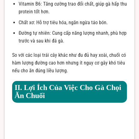
Vitamin B6: Tăng cường trao đổi chất, giúp gà hấp thu
protein tốt hơn.
Chất xơ: Hỗ trợ tiêu hóa, ngăn ngừa táo bón.
Đường tự nhiên: Cung cấp năng lượng nhanh, phù hợp
trước và sau khi đá gà.
So với các loại trái cây khác như đu đủ hay xoài, chuối có
hàm lượng đường cao hơn nhưng ít nguy cơ gây khó tiêu
nếu cho ăn đúng liều lượng.
II. Lợi Ích Của Việc Cho Gà Chọi
Ăn Chuối