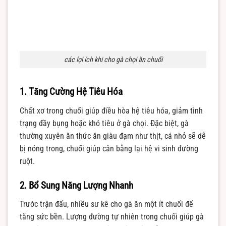
các lợi ích khi cho gà chọi ăn chuối
1. Tăng Cường Hệ Tiêu Hóa
Chất xơ trong chuối giúp điều hòa hệ tiêu hóa, giảm tình
trạng đầy bụng hoặc khó tiêu ở gà chọi. Đặc biệt, gà
thường xuyên ăn thức ăn giàu đạm như thịt, cá nhỏ sẽ dễ
bị nóng trong, chuối giúp cân bằng lại hệ vi sinh đường
ruột.
2. Bổ Sung Năng Lượng Nhanh
Trước trận đấu, nhiều sư kê cho gà ăn một ít chuối để
tăng sức bền. Lượng đường tự nhiên trong chuối giúp gà