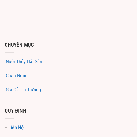
CHUYÊN MỤC
Nuôi Thủy Hải Sản
Chăn Nuôi
Giá Cả Thị Trường
QUY ĐỊNH
+
Liên Hệ