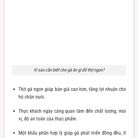
Vì sao cần biết cho gà ăn gì để thịt ngon?
Thịt gà ngon giúp bán giá cao hơn, tăng lợi nhuận cho
hộ chăn nuôi.
Thực khách ngày càng quan tâm đến chất lượng, mùi
vị, độ an toàn của thực phẩm.
Một khẩu phần hợp lý giúp gà phát triển đồng đều, ít