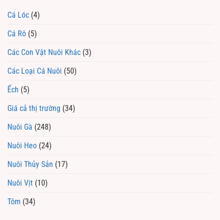
Cá Lóc
(4)
Cá Rô
(5)
Các Con Vật Nuôi Khác
(3)
Các Loại Cá Nuôi
(50)
Ếch
(5)
Giá cả thị trường
(34)
Nuôi Gà
(248)
Nuôi Heo
(24)
Nuôi Thủy Sản
(17)
Nuôi Vịt
(10)
Tôm
(34)