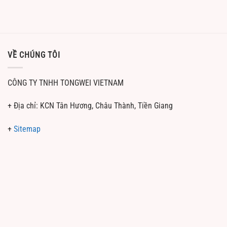
VỀ CHÚNG TÔI
CÔNG TY TNHH TONGWEI VIETNAM
+ Địa chỉ: KCN Tân Hương, Châu Thành, Tiền Giang
+
Sitemap