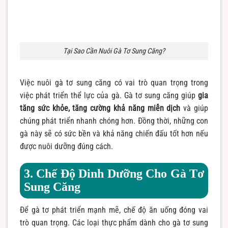
Tại Sao Cần Nuôi Gà Tơ Sung Căng?
Việc nuôi gà tơ sung căng có vai trò quan trọng trong
việc phát triển thể lực của gà. Gà tơ sung căng giúp
gia
tăng sức khỏe, tăng cường khả năng miễn dịch
và giúp
chúng phát triển nhanh chóng hơn. Đồng thời, những con
gà này sẽ có sức bền và khả năng chiến đấu tốt hơn nếu
được nuôi dưỡng đúng cách.
3. Chế Độ Dinh Dưỡng Cho Gà Tơ
Sung Căng
Để gà tơ phát triển mạnh mẽ, chế độ ăn uống đóng vai
trò quan trọng. Các loại thực phẩm dành cho gà tơ sung