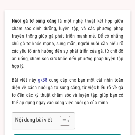
Nuôi gà tơ sung căng
là một nghệ thuật kết hợp giữa
chăm sóc dinh dưỡng, luyện tập, và các phương pháp
truyền thống giúp gà phát triển mạnh mẽ. Để có những
chú gà tơ khỏe mạnh, sung mãn, người nuôi cần hiểu rõ
các yếu tố ảnh hưởng đến sự phát triển của gà, từ chế độ
ăn uống, chăm sóc sức khỏe đến phương pháp luyện tập
hợp lý.
Bài viết này
gk88
cung cấp cho bạn một cái nhìn toàn
diện về cách nuôi gà tơ sung căng, từ việc hiểu rõ về gà
tơ đến các kỹ thuật chăm sóc và luyện tập, giúp bạn có
thể áp dụng ngay vào công việc nuôi gà của mình.
Nội dung bài viết