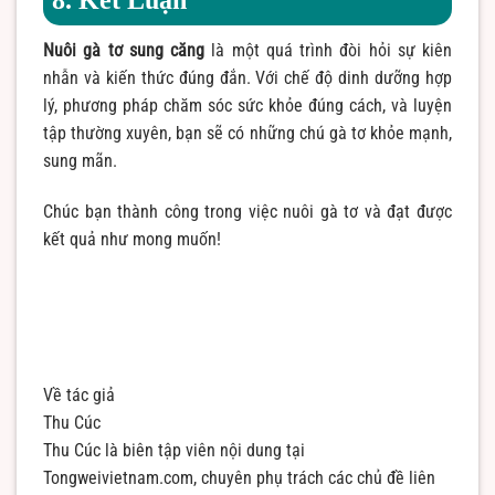
Nuôi gà tơ sung căng
là một quá trình đòi hỏi sự kiên
nhẫn và kiến thức đúng đắn. Với chế độ dinh dưỡng hợp
lý, phương pháp chăm sóc sức khỏe đúng cách, và luyện
tập thường xuyên, bạn sẽ có những chú gà tơ khỏe mạnh,
sung mãn.
Chúc bạn thành công trong việc nuôi gà tơ và đạt được
kết quả như mong muốn!
Về tác giả
Thu Cúc
Thu Cúc là biên tập viên nội dung tại
Tongweivietnam.com, chuyên phụ trách các chủ đề liên