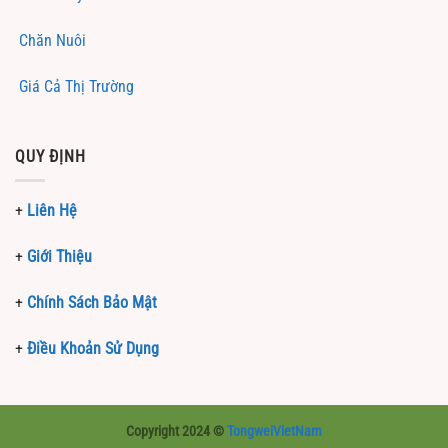
Chăn Nuôi
Giá Cả Thị Trường
QUY ĐỊNH
+
Liên Hệ
+
Giới Thiệu
+
Chính Sách Bảo Mật
+
Điều Khoản Sử Dụng
Copyright 2024 ©
TongweiVietNam