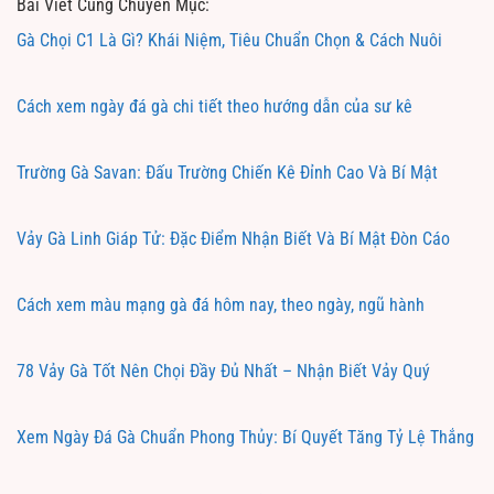
Bài Viết Cùng Chuyên Mục:
Gà Chọi C1 Là Gì? Khái Niệm, Tiêu Chuẩn Chọn & Cách Nuôi
Cách xem ngày đá gà chi tiết theo hướng dẫn của sư kê
Trường Gà Savan: Đấu Trường Chiến Kê Đỉnh Cao Và Bí Mật
Vảy Gà Linh Giáp Tử: Đặc Điểm Nhận Biết Và Bí Mật Đòn Cáo
Cách xem màu mạng gà đá hôm nay, theo ngày, ngũ hành
78 Vảy Gà Tốt Nên Chọi Đầy Đủ Nhất – Nhận Biết Vảy Quý
Xem Ngày Đá Gà Chuẩn Phong Thủy: Bí Quyết Tăng Tỷ Lệ Thắng