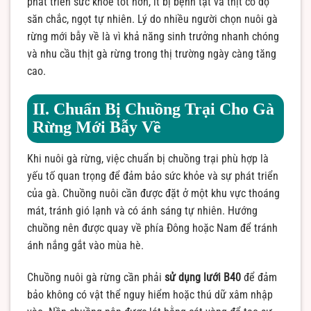
phát triển sức khỏe tốt hơn, ít bị bệnh tật và thịt có độ
săn chắc, ngọt tự nhiên. Lý do nhiều người chọn nuôi gà
rừng mới bẫy về là vì khả năng sinh trưởng nhanh chóng
và nhu cầu thịt gà rừng trong thị trường ngày càng tăng
cao.
II. Chuẩn Bị Chuồng Trại Cho Gà
Rừng Mới Bẫy Về
Khi nuôi gà rừng, việc chuẩn bị chuồng trại phù hợp là
yếu tố quan trọng để đảm bảo sức khỏe và sự phát triển
của gà. Chuồng nuôi cần được đặt ở một khu vực thoáng
mát, tránh gió lạnh và có ánh sáng tự nhiên. Hướng
chuồng nên được quay về phía Đông hoặc Nam để tránh
ánh nắng gắt vào mùa hè.
Chuồng nuôi gà rừng cần phải
sử dụng lưới B40
để đảm
bảo không có vật thể nguy hiểm hoặc thú dữ xâm nhập