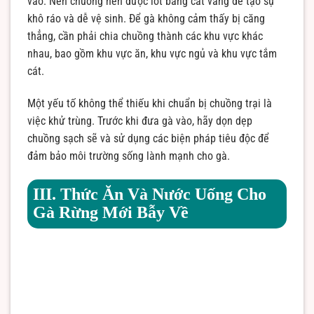
vào. Nền chuồng nên được lót bằng cát vàng để tạo sự
khô ráo và dễ vệ sinh. Để gà không cảm thấy bị căng
thẳng, cần phải chia chuồng thành các khu vực khác
nhau, bao gồm khu vực ăn, khu vực ngủ và khu vực tắm
cát.
Một yếu tố không thể thiếu khi chuẩn bị chuồng trại là
việc khử trùng. Trước khi đưa gà vào, hãy dọn dẹp
chuồng sạch sẽ và sử dụng các biện pháp tiêu độc để
đảm bảo môi trường sống lành mạnh cho gà.
III. Thức Ăn Và Nước Uống Cho
Gà Rừng Mới Bẫy Về