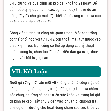
8-10 trứng, và quá trình ấp kéo dài khoảng 21 ngày. Để
đảm bảo tỷ lệ đậu nành cao, bạn cần duy trì chế độ ăn
uống đầy đủ cho gà mái, đặc biệt là bổ sung canxi và các
chất dinh dưỡng cần thiết.
Công việc tương tự cũng rất quan trọng. Một con trống
có thể phối hợp với từ 10-12 con thoải mái, tùy thuộc vào
điều kiện nuôi. Bạn cũng có thể áp dụng các kỹ thuật
nhân tương tự, chọn lọc để phát triển đàn gà rừng khỏe
mạnh và chất lượng cao.
VII. Kết Luận
Nuôi gà rừng mới săn mồi về
không phải là công việc dễ
dàng, nhưng nếu bạn thực hiện đúng quy trình và chăm
sóc chug, gà rừng sẽ phát triển sức khỏe và mang lại giá
trị kinh tế cao. Hãy chú ý đến việc chuẩn bị chuồng trại,
chế độ dinh dưỡng cho hoạt động chăm sóc sức khỏe và