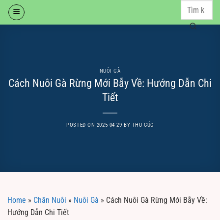
Skip
to
content
NUÔI GÀ
Cách Nuôi Gà Rừng Mới Bẫy Về: Hướng Dẫn Chi
Tiết
POSTED ON
2025-04-29
BY
THU CÚC
Home
»
Chăn Nuôi
»
Nuôi Gà
»
Cách Nuôi Gà Rừng Mới Bẫy Về:
Hướng Dẫn Chi Tiết