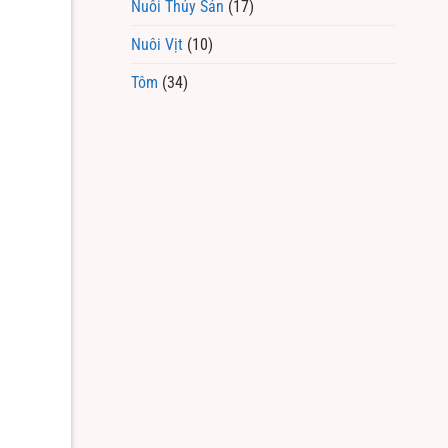
Nuôi Thủy Sản
(17)
Nuôi Vịt
(10)
Tôm
(34)