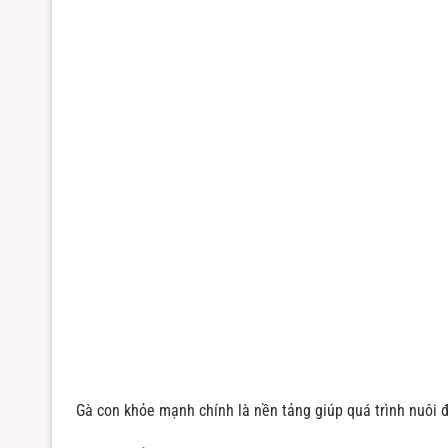
Gà con khỏe mạnh chính là nền tảng giúp quá trình nuôi đ