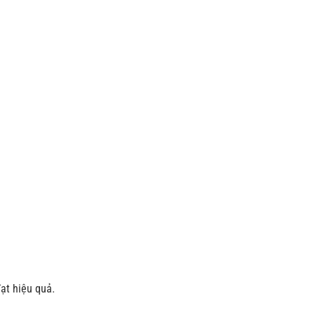
ạt hiệu quả.