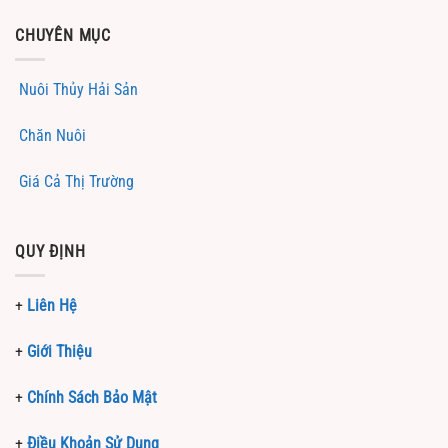
CHUYÊN MỤC
Nuôi Thủy Hải Sản
Chăn Nuôi
Giá Cả Thị Trường
QUY ĐỊNH
+
Liên Hệ
+
Giới Thiệu
+
Chính Sách Bảo Mật
+
Điều Khoản Sử Dụng