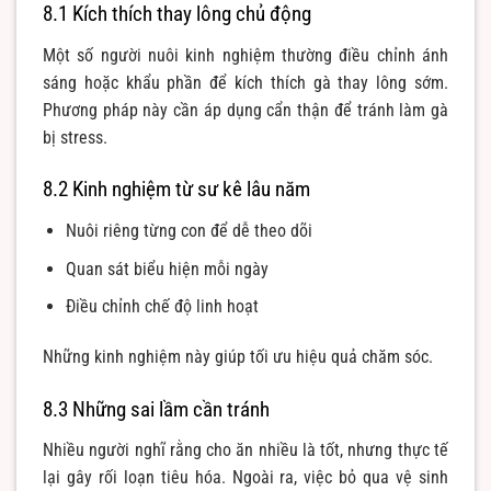
8.1 Kích thích thay lông chủ động
Một số người nuôi kinh nghiệm thường điều chỉnh ánh
sáng hoặc khẩu phần để kích thích gà thay lông sớm.
Phương pháp này cần áp dụng cẩn thận để tránh làm gà
bị stress.
8.2 Kinh nghiệm từ sư kê lâu năm
Nuôi riêng từng con để dễ theo dõi
Quan sát biểu hiện mỗi ngày
Điều chỉnh chế độ linh hoạt
Những kinh nghiệm này giúp tối ưu hiệu quả chăm sóc.
8.3 Những sai lầm cần tránh
Nhiều người nghĩ rằng cho ăn nhiều là tốt, nhưng thực tế
lại gây rối loạn tiêu hóa. Ngoài ra, việc bỏ qua vệ sinh