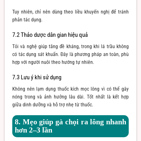
Tuy nhiên, chỉ nên dùng theo liều khuyến nghị để tránh
phản tác dụng.
7.2 Thảo dược dân gian hiệu quả
Tỏi và nghệ giúp tăng đề kháng, trong khi lá trầu không
có tác dụng sát khuẩn. Đây là phương pháp an toàn, phù
hợp với người nuôi theo hướng tự nhiên.
7.3 Lưu ý khi sử dụng
Không nên lạm dụng thuốc kích mọc lông vì có thể gây
nóng trong và ảnh hưởng lâu dài. Tốt nhất là kết hợp
giữa dinh dưỡng và hỗ trợ nhẹ từ thuốc.
8. Mẹo giúp gà chọi ra lông nhanh
hơn 2–3 lần