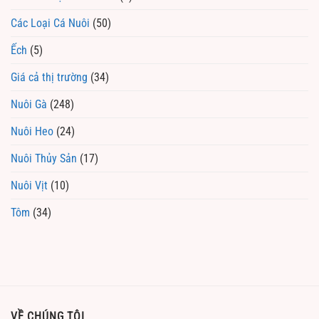
Các Loại Cá Nuôi
(50)
Ếch
(5)
Giá cả thị trường
(34)
Nuôi Gà
(248)
Nuôi Heo
(24)
Nuôi Thủy Sản
(17)
Nuôi Vịt
(10)
Tôm
(34)
VỀ CHÚNG TÔI