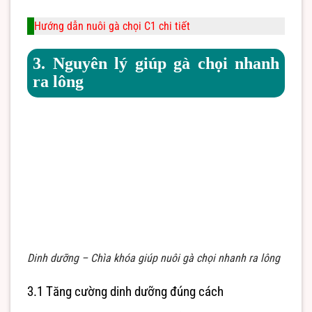
Hướng dẫn nuôi gà chọi C1 chi tiết
3. Nguyên lý giúp gà chọi nhanh
ra lông
Dinh dưỡng – Chìa khóa giúp nuôi gà chọi nhanh ra lông
3.1 Tăng cường dinh dưỡng đúng cách