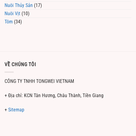
Nuôi Thủy Sản
(17)
Nuôi Vịt
(10)
Tôm
(34)
VỀ CHÚNG TÔI
CÔNG TY TNHH TONGWEI VIETNAM
+ Địa chỉ: KCN Tân Hương, Châu Thành, Tiền Giang
+
Sitemap