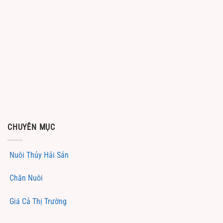
CHUYÊN MỤC
Nuôi Thủy Hải Sản
Chăn Nuôi
Giá Cả Thị Trường