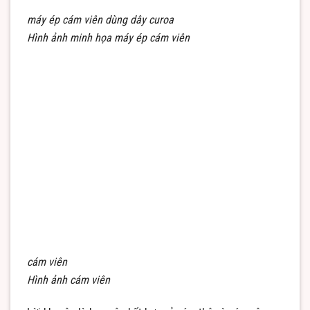
máy ép cám viên dùng dây curoa
Hình ảnh minh họa máy ép cám viên
cám viên
Hình ảnh cám viên