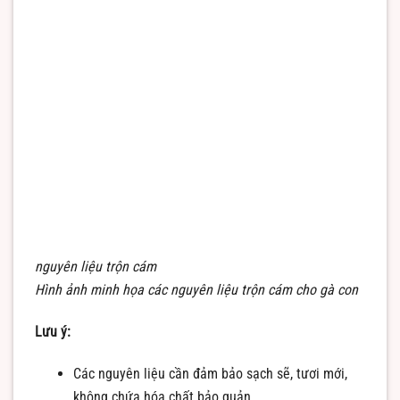
nguyên liệu trộn cám
Hình ảnh minh họa các nguyên liệu trộn cám cho gà con
Lưu ý:
Các nguyên liệu cần đảm bảo sạch sẽ, tươi mới,
không chứa hóa chất bảo quản.