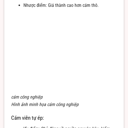
Nhược điểm: Giá thành cao hơn cám thô.
cám công nghiệp
Hình ảnh minh họa cám công nghiệp
Cám viên tự ép: