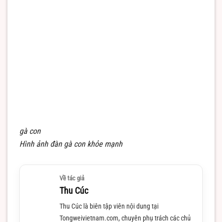
gà con
Hình ảnh đàn gà con khỏe mạnh
Về tác giả
Thu Cúc
Thu Cúc là biên tập viên nội dung tại
Tongweivietnam.com, chuyên phụ trách các chủ