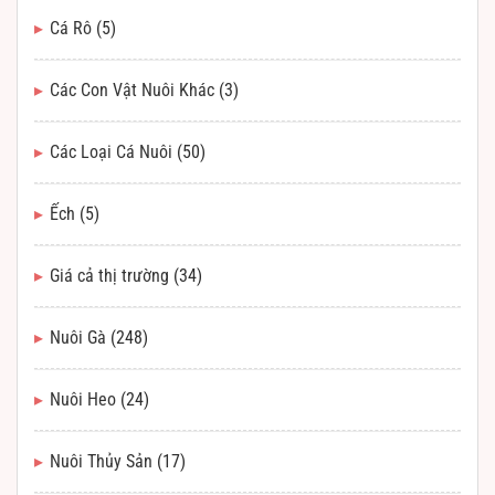
Cá Rô
(5)
Các Con Vật Nuôi Khác
(3)
Các Loại Cá Nuôi
(50)
Ếch
(5)
Giá cả thị trường
(34)
Nuôi Gà
(248)
Nuôi Heo
(24)
Nuôi Thủy Sản
(17)