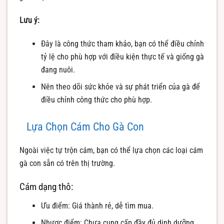
Lưu ý:
Đây là công thức tham khảo, bạn có thể điều chỉnh
tỷ lệ cho phù hợp với điều kiện thực tế và giống gà
đang nuôi.
Nên theo dõi sức khỏe và sự phát triển của gà để
điều chỉnh công thức cho phù hợp.
Lựa Chọn Cám Cho Gà Con
Ngoài việc tự trộn cám, bạn có thể lựa chọn các loại cám
gà con sẵn có trên thị trường.
Cám dạng thô:
Ưu điểm: Giá thành rẻ, dễ tìm mua.
Nhược điểm: Chưa cung cấp đầy đủ dinh dưỡng