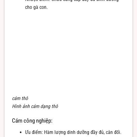
cho gà con.
cám thô
Hình ảnh cám dạng thô
Cám công nghiệp:
Ưu điểm: Hàm lượng dinh dưỡng đầy đủ, cân đối.