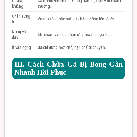
Đi khập
Gà di chuyển chậm, không dám đặt lực vào chân bị
khiễng
thương.
Chân sưng
Vùng khớp hoặc mắt cá chân phồng lên rõ rệt.
to
Nóng và
Khi chạm vào, gà phản ứng mạnh hoặc kêu.
đau
Ít vận động
Gà chỉ đứng một chỗ, hạn chế di chuyển.
III. Cách Chữa Gà Bị Bong Gân
Nhanh Hồi Phục