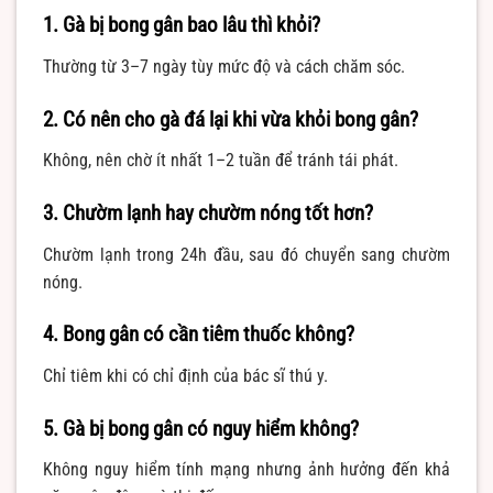
1. Gà bị bong gân bao lâu thì khỏi?
Thường từ 3–7 ngày tùy mức độ và cách chăm sóc.
2. Có nên cho gà đá lại khi vừa khỏi bong gân?
Không, nên chờ ít nhất 1–2 tuần để tránh tái phát.
3. Chườm lạnh hay chườm nóng tốt hơn?
Chườm lạnh trong 24h đầu, sau đó chuyển sang chườm
nóng.
4. Bong gân có cần tiêm thuốc không?
Chỉ tiêm khi có chỉ định của bác sĩ thú y.
5. Gà bị bong gân có nguy hiểm không?
Không nguy hiểm tính mạng nhưng ảnh hưởng đến khả