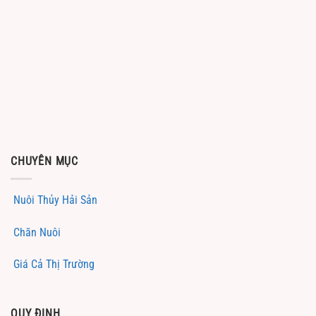
CHUYÊN MỤC
Nuôi Thủy Hải Sản
Chăn Nuôi
Giá Cả Thị Trường
QUY ĐỊNH