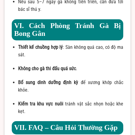
Nếu sau 5–7 ngày gà không tiến triển, cần đưa tới
bác sĩ thú y.
VI. Cách Phòng Tránh Gà Bị
Bong Gân
Thiết kế chuồng hợp lý
: Sàn không quá cao, có độ ma
sát.
Không cho gà thi đấu quá sức
.
Bổ sung dinh dưỡng định kỳ
để xương khớp chắc
khỏe.
Kiểm tra khu vực nuôi
tránh vật sắc nhọn hoặc khe
kẹt.
VII. FAQ – Câu Hỏi Thường Gặp