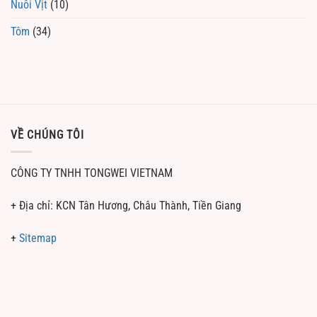
Nuôi Vịt
(10)
Tôm
(34)
VỀ CHÚNG TÔI
CÔNG TY TNHH TONGWEI VIETNAM
+ Địa chỉ: KCN Tân Hương, Châu Thành, Tiền Giang
+
Sitemap