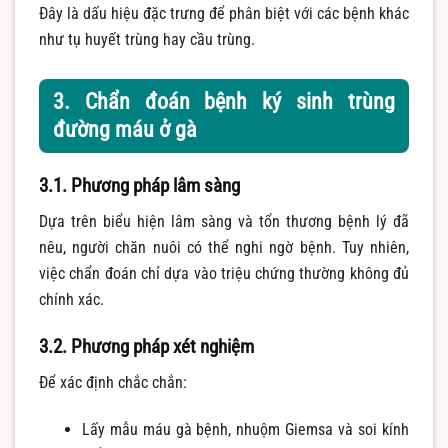
Đây là dấu hiệu đặc trưng để phân biệt với các bệnh khác
như tụ huyết trùng hay cầu trùng.
3. Chẩn đoán bệnh ký sinh trùng
đường máu ở gà
3.1. Phương pháp lâm sàng
Dựa trên biểu hiện lâm sàng và tổn thương bệnh lý đã
nêu, người chăn nuôi có thể nghi ngờ bệnh. Tuy nhiên,
việc chẩn đoán chỉ dựa vào triệu chứng thường không đủ
chính xác.
3.2. Phương pháp xét nghiệm
Để xác định chắc chắn:
Lấy mẫu máu gà bệnh, nhuộm Giemsa và soi kính