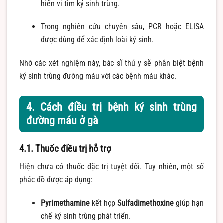
hiển vi tìm ký sinh trùng.
Trong nghiên cứu chuyên sâu, PCR hoặc ELISA
được dùng để xác định loài ký sinh.
Nhờ các xét nghiệm này, bác sĩ thú y sẽ phân biệt bệnh
ký sinh trùng đường máu với các bệnh máu khác.
4. Cách điều trị bệnh ký sinh trùng
đường máu ở gà
4.1. Thuốc điều trị hỗ trợ
Hiện chưa có thuốc đặc trị tuyệt đối. Tuy nhiên, một số
phác đồ được áp dụng:
Pyrimethamine
kết hợp
Sulfadimethoxine
giúp hạn
chế ký sinh trùng phát triển.