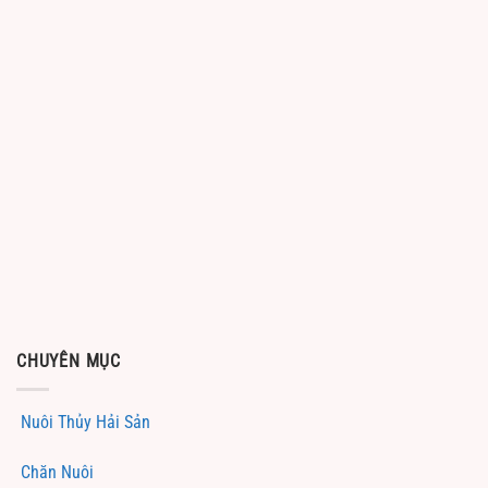
CHUYÊN MỤC
Nuôi Thủy Hải Sản
Chăn Nuôi