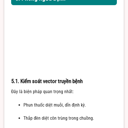
5.1. Kiểm soát vector truyền bệnh
Đây là biện pháp quan trọng nhất:
Phun thuốc diệt muỗi, dĩn định kỳ.
Thắp đèn diệt côn trùng trong chuồng.