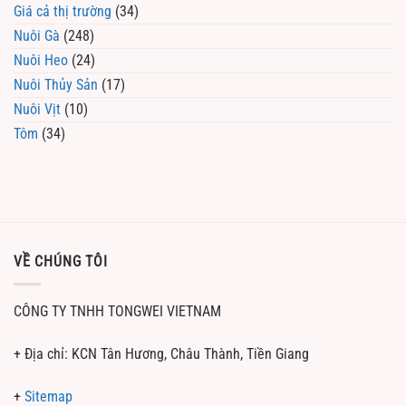
Giá cả thị trường
(34)
Nuôi Gà
(248)
Nuôi Heo
(24)
Nuôi Thủy Sản
(17)
Nuôi Vịt
(10)
Tôm
(34)
VỀ CHÚNG TÔI
CÔNG TY TNHH TONGWEI VIETNAM
+ Địa chỉ: KCN Tân Hương, Châu Thành, Tiền Giang
+
Sitemap