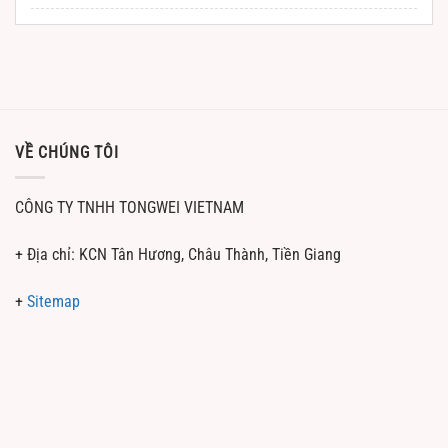
VỀ CHÚNG TÔI
CÔNG TY TNHH TONGWEI VIETNAM
+ Địa chỉ: KCN Tân Hương, Châu Thành, Tiền Giang
+
Sitemap