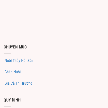
CHUYÊN MỤC
Nuôi Thủy Hải Sản
Chăn Nuôi
Giá Cả Thị Trường
QUY ĐỊNH