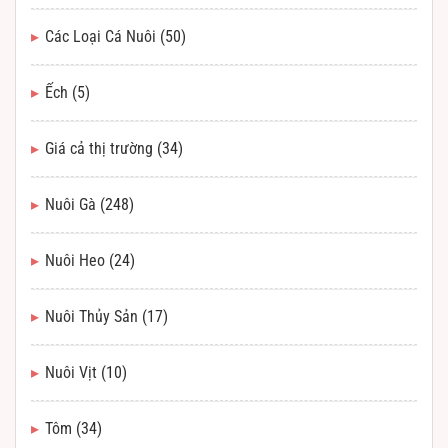
Các Loại Cá Nuôi
(50)
Ếch
(5)
Giá cả thị trường
(34)
Nuôi Gà
(248)
Nuôi Heo
(24)
Nuôi Thủy Sản
(17)
Nuôi Vịt
(10)
Tôm
(34)