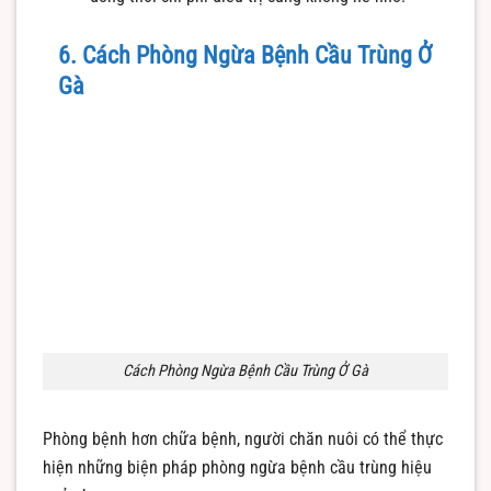
6. Cách Phòng Ngừa Bệnh Cầu Trùng Ở
Gà
Cách Phòng Ngừa Bệnh Cầu Trùng Ở Gà
Phòng bệnh hơn chữa bệnh, người chăn nuôi có thể thực
hiện những biện pháp phòng ngừa bệnh cầu trùng hiệu