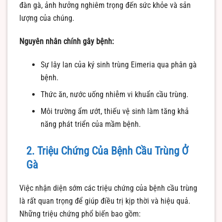
đàn gà, ảnh hưởng nghiêm trọng đến sức khỏe và sản
lượng của chúng.
Nguyên nhân chính gây bệnh:
Sự lây lan của ký sinh trùng Eimeria qua phân gà
bệnh.
Thức ăn, nước uống nhiễm vi khuẩn cầu trùng.
Môi trường ẩm ướt, thiếu vệ sinh làm tăng khả
năng phát triển của mầm bệnh.
2. Triệu Chứng Của Bệnh Cầu Trùng Ở
Gà
Việc nhận diện sớm các triệu chứng của bệnh cầu trùng
là rất quan trọng để giúp điều trị kịp thời và hiệu quả.
Những triệu chứng phổ biến bao gồm: