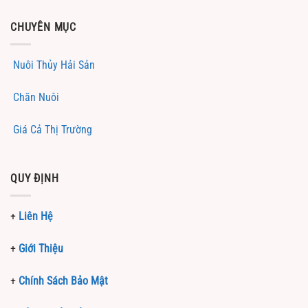
CHUYÊN MỤC
Nuôi Thủy Hải Sản
Chăn Nuôi
Giá Cả Thị Trường
QUY ĐỊNH
+
Liên Hệ
+
Giới Thiệu
+
Chính Sách Bảo Mật