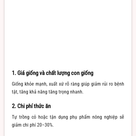
1. Giá giống và chất lượng con giống
Giống khỏe mạnh, xuất xứ rõ ràng giúp giảm rủi ro bệnh
tật, tăng khả năng tăng trọng nhanh.
2. Chi phí thức ăn
Tự trồng cỏ hoặc tận dụng phụ phẩm nông nghiệp sẽ
giảm chi phí 20–30%.