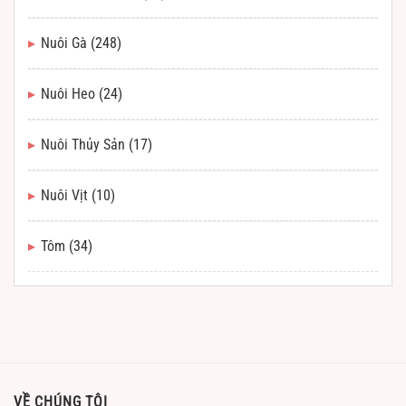
Nuôi Gà
(248)
Nuôi Heo
(24)
Nuôi Thủy Sản
(17)
Nuôi Vịt
(10)
Tôm
(34)
VỀ CHÚNG TÔI