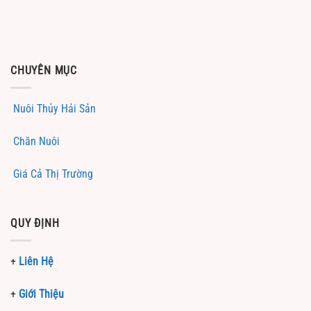
CHUYÊN MỤC
Nuôi Thủy Hải Sản
Chăn Nuôi
Giá Cả Thị Trường
QUY ĐỊNH
+
Liên Hệ
+
Giới Thiệu