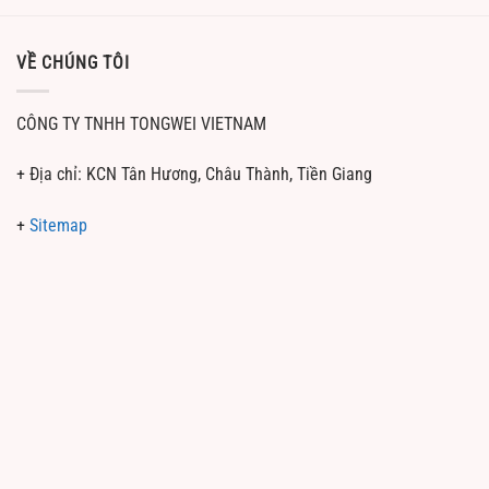
VỀ CHÚNG TÔI
CÔNG TY TNHH TONGWEI VIETNAM
+ Địa chỉ: KCN Tân Hương, Châu Thành, Tiền Giang
+
Sitemap