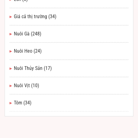
Giá cả thị trường
(34)
Nuôi Gà
(248)
Nuôi Heo
(24)
Nuôi Thủy Sản
(17)
Nuôi Vịt
(10)
Tôm
(34)