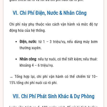
VI. Chi Phí Điện, Nước & Nhân Công
Chi phí này phụ thuộc vào cách vận hành và mức độ tự
động hóa của hệ thống.
Điện, nước
: từ 1 – 3 triệu/vụ, nếu dùng máy bơm
thường xuyên.
Nhân công
: nếu tự nuôi, có thể tiết kiệm; nếu thuê:
khoảng 4 – 6 triệu/vụ.
→ Tổng hợp lại, chi phí vận hành có thể chiếm từ 10–
15% tổng chi phí nuôi cá rô phi.
VII. Chi Phí Phát Sinh Khác & Dự Phòng